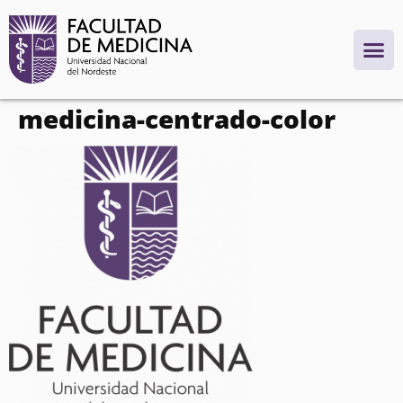
contenido
medicina-centrado-color