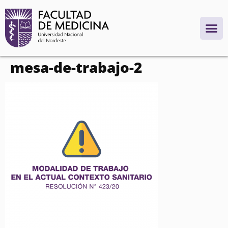
contenido
mesa-de-trabajo-2