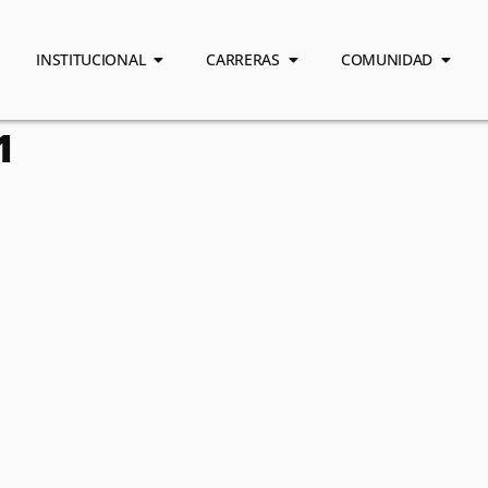
INSTITUCIONAL
CARRERAS
COMUNIDAD
1