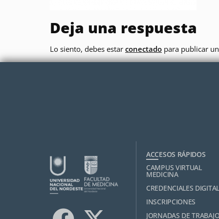
Deja una respuesta
Lo siento, debes estar
conectado
para publicar un
ACCESOS RÁPIDOS
CAMPUS VIRTUAL
MEDICINA
CREDENCIALES DIGITA
INSCRIPCIONES
JORNADAS DE TRABAJ