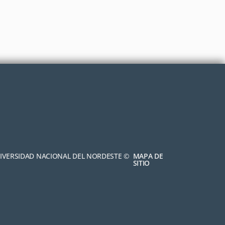
NIVERSIDAD NACIONAL DEL NORDESTE ©
MAPA DE
SITIO