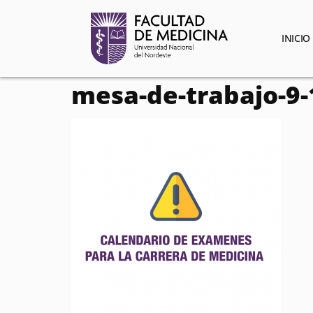
contenido
INICIO
mesa-de-trabajo-9-