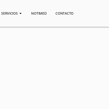
SERVICIOS
NOTIMED
CONTACTO