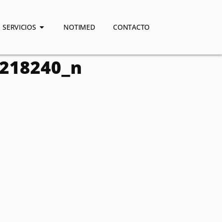
SERVICIOS
NOTIMED
CONTACTO
218240_n