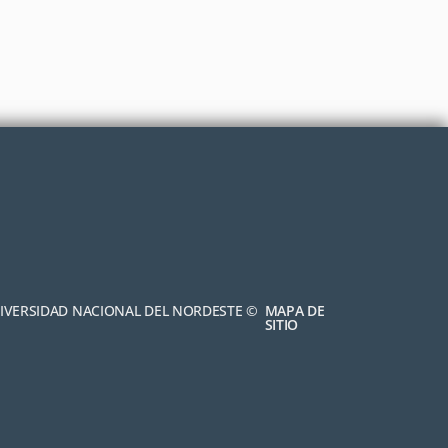
NIVERSIDAD NACIONAL DEL NORDESTE ©
MAPA DE
SITIO