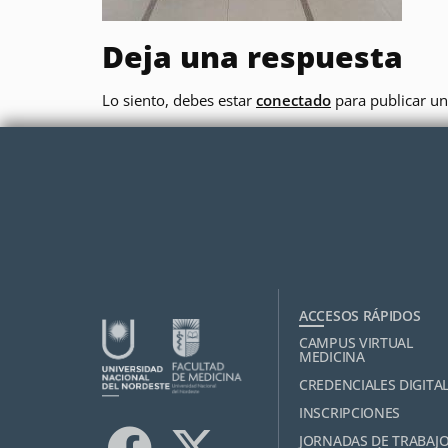
Deja una respuesta
Lo siento, debes estar
conectado
para publicar un
ACCESOS RÁPIDOS
CAMPUS VIRTUAL
MEDICINA
CREDENCIALES DIGITA
INSCRIPCIONES
JORNADAS DE TRABAJ