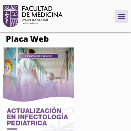
contenido
Placa Web