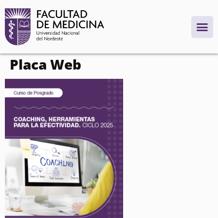
contenido
Placa Web