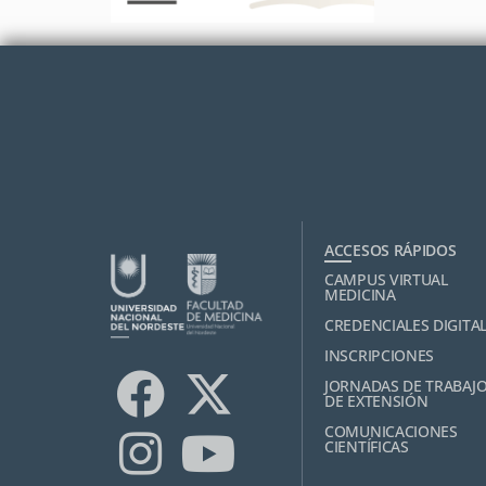
ACCESOS RÁPIDOS
CAMPUS VIRTUAL
MEDICINA
CREDENCIALES DIGITA
INSCRIPCIONES
JORNADAS DE TRABAJ
DE EXTENSIÓN
COMUNICACIONES
CIENTÍFICAS