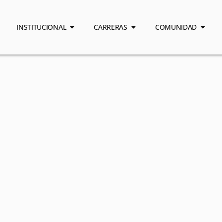
INSTITUCIONAL
CARRERAS
COMUNIDAD