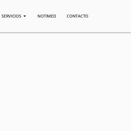
SERVICIOS
NOTIMED
CONTACTO