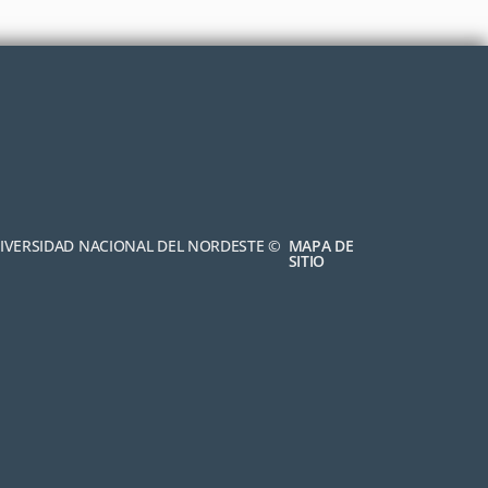
NIVERSIDAD NACIONAL DEL NORDESTE ©
MAPA DE
SITIO