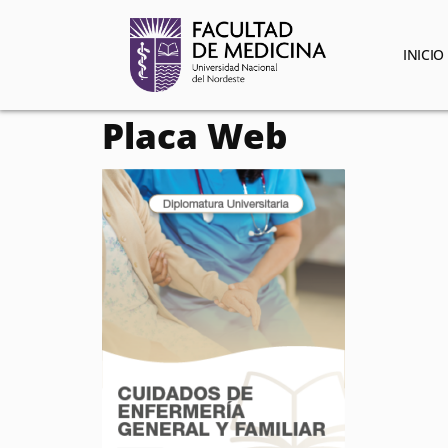
contenido
INICIO
Placa Web