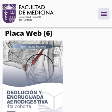
contenido
Placa Web (6)