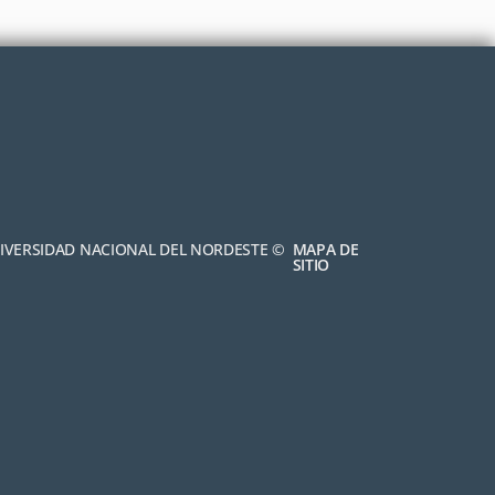
NIVERSIDAD NACIONAL DEL NORDESTE ©
MAPA DE
SITIO