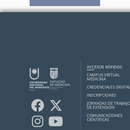
ACCESOS RÁPIDOS
CAMPUS VIRTUAL
MEDICINA
CREDENCIALES DIGITA
INSCRIPCIONES
JORNADAS DE TRABAJ
DE EXTENSIÓN
COMUNICACIONES
CIENTÍFICAS