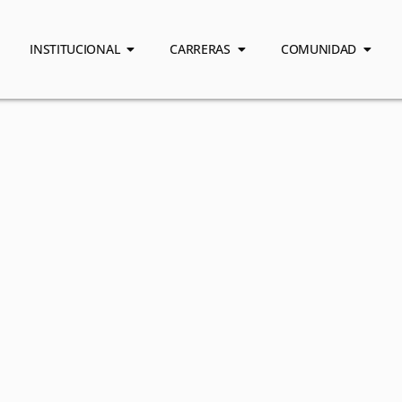
INSTITUCIONAL
CARRERAS
COMUNIDAD