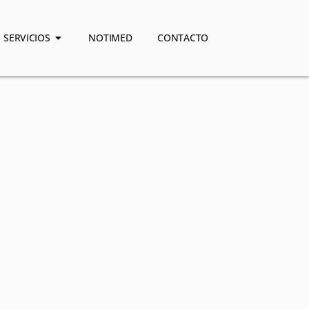
SERVICIOS
NOTIMED
CONTACTO