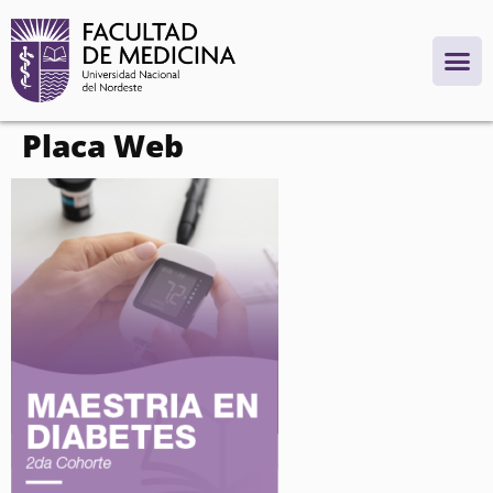
contenido
Placa Web