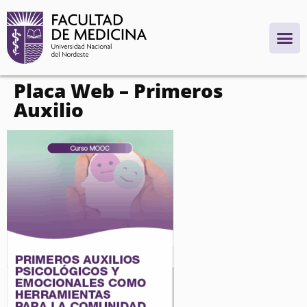
contenido
Placa Web – Primeros
Auxilio