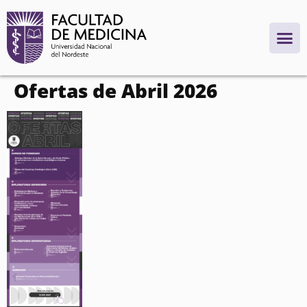
contenido
Ofertas de Abril 2026