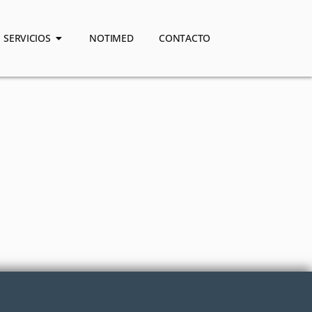
SERVICIOS
NOTIMED
CONTACTO