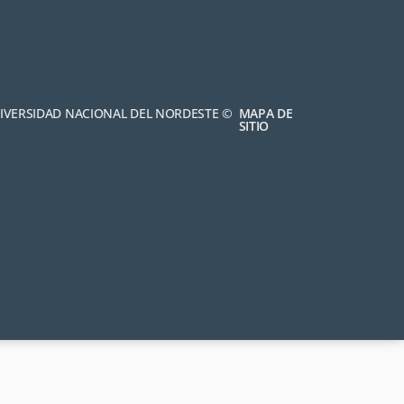
NIVERSIDAD NACIONAL DEL NORDESTE ©
MAPA DE
SITIO