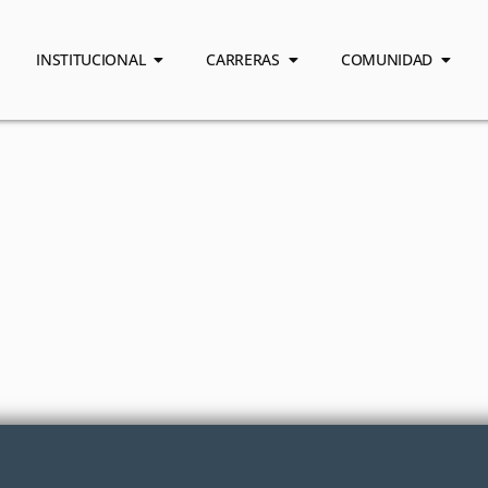
INSTITUCIONAL
CARRERAS
COMUNIDAD