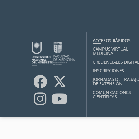
ACCESOS RÁPIDOS
CAMPUS VIRTUAL
MEDICINA
CREDENCIALES DIGITA
INSCRIPCIONES
JORNADAS DE TRABAJ
DE EXTENSIÓN
COMUNICACIONES
CIENTÍFICAS