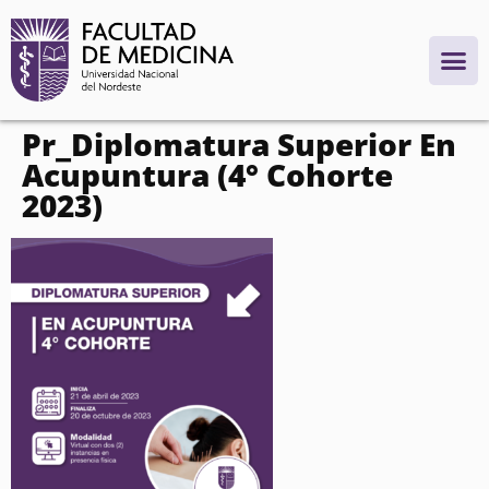
contenido
Pr_Diplomatura Superior En
Acupuntura (4° Cohorte
2023)