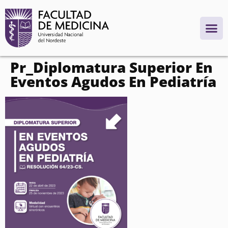
contenido
Pr_Diplomatura Superior En
Eventos Agudos En Pediatría