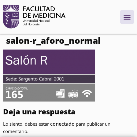
contenido
salon-r_aforo_normal
Deja una respuesta
conectado
Lo siento, debes estar
para publicar un
comentario.