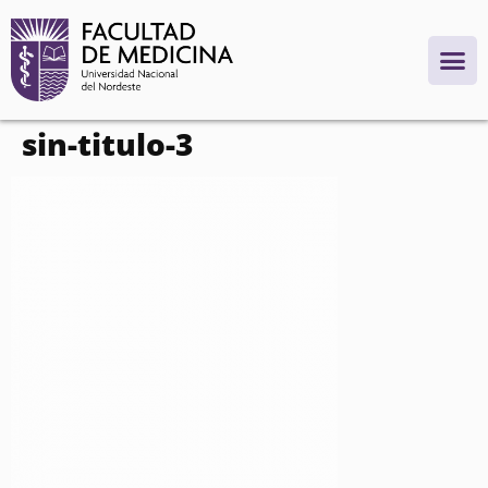
contenido
sin-titulo-3