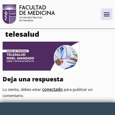
contenido
telesalud
Deja una respuesta
conectado
Lo siento, debes estar
para publicar un
comentario.