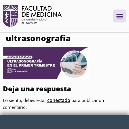
contenido
ultrasonografia
Deja una respuesta
conectado
Lo siento, debes estar
para publicar un
comentario.