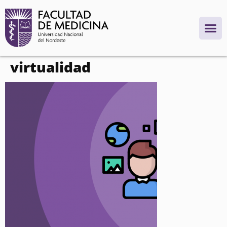
contenido
virtualidad