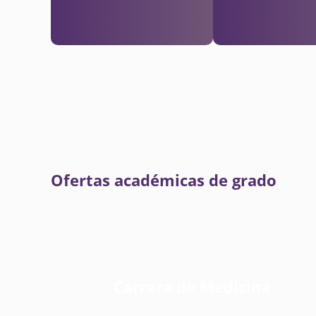
Ofertas académicas de grado
Carrera de Medicina