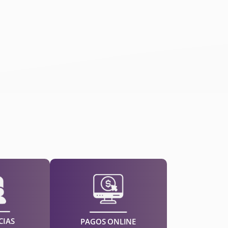
CIAS
PAGOS ONLINE