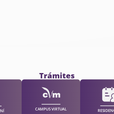
Trámites
CAMPUS VIRTUAL
RESIDEN
NÍ