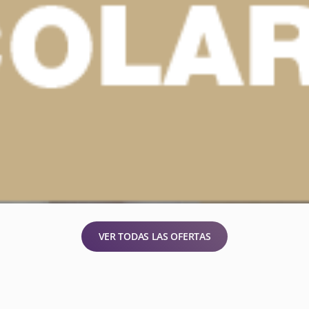
VER TODAS LAS OFERTAS