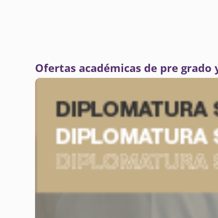
Ofertas académicas de pre grado 