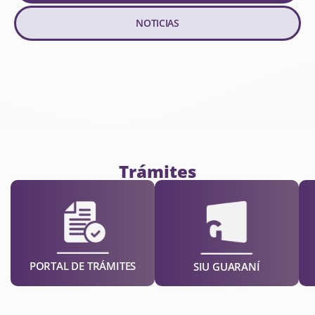
NOTICIAS
Trámites
PORTAL DE TRÁMITES
SIU GUARANÍ