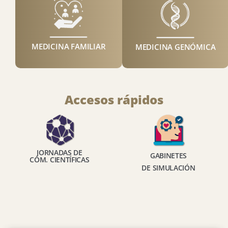
MEDICINA FAMILIAR
MEDICINA GENÓMICA
Accesos rápidos
JORNADAS DE
GABINETES
COM. CIENTÍFICAS
DE SIMULACIÓN