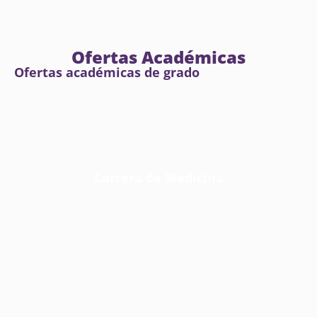
Ofertas Académicas
Ofertas académicas de grado
Carrera de Medicina