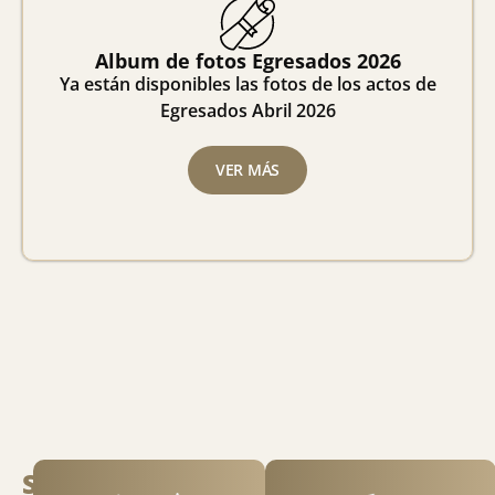
Album de fotos Egresados 2026
Ya están disponibles las fotos de los actos de
Egresados Abril 2026
VER MÁS
Servicios