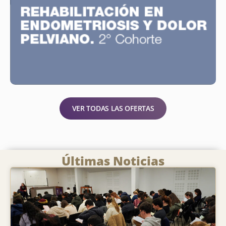
VER TODAS LAS OFERTAS
Últimas Noticias