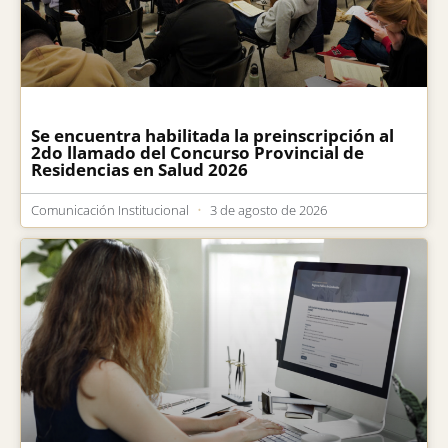
Se encuentra habilitada la preinscripción al
2do llamado del Concurso Provincial de
Residencias en Salud 2026
Comunicación Institucional
3 de agosto de 2026