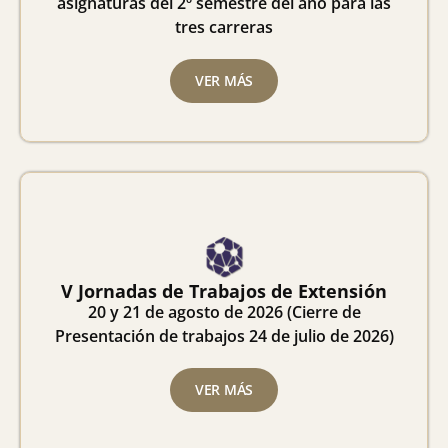
asignaturas del 2º semestre del año para las
tres carreras
VER MÁS
V Jornadas de Trabajos de Extensión
20 y 21 de agosto de 2026 (Cierre de
Presentación de trabajos 24 de julio de 2026)
VER MÁS