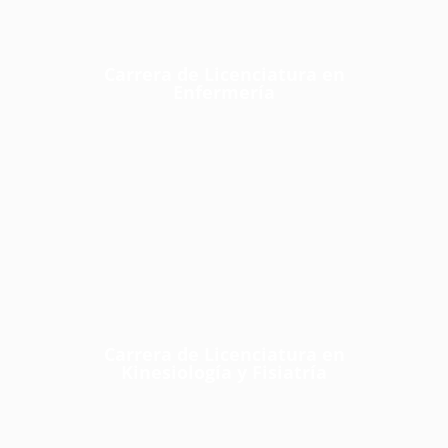
Carrera de Licenciatura en
Enfermería
Carrera de Licenciatura en
Kinesiología y Fisiatría