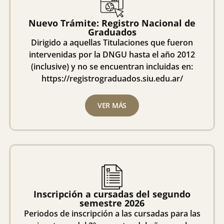
Nuevo Trámite: Registro Nacional de
Graduados
Dirigido a aquellas Titulaciones que fueron
intervenidas por la DNGU hasta el año 2012
(inclusive) y no se encuentran incluidas en:
https://registrograduados.siu.edu.ar/
VER MÁS
Inscripción a cursadas del segundo
semestre 2026
Periodos de inscripción a las cursadas para las