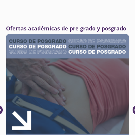
Ofertas académicas de pre grado y posgrado