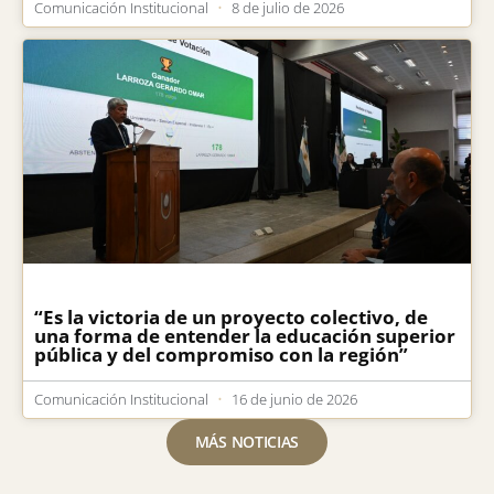
Comunicación Institucional
8 de julio de 2026
“Es la victoria de un proyecto colectivo, de
una forma de entender la educación superior
pública y del compromiso con la región”
Comunicación Institucional
16 de junio de 2026
MÁS NOTICIAS