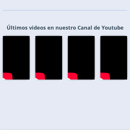
Últimos videos en nuestro Canal de Youtube