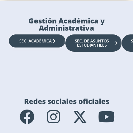
Gestión Académica y
Administrativa
SEC. ACADÉMICA
SEC. DE ASUNTOS
ESTUDIANTILES
Redes sociales oficiales