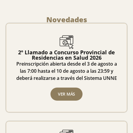
Novedades
2º Llamado a Concurso Provincial de
Residencias en Salud 2026
Preinscripción abierta desde el 3 de agosto a
las 7:00 hasta el 10 de agosto a las 23:59 y
deberá realizarse a través del Sistema UNNE
VER MÁS