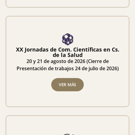
XX Jornadas de Com. Científicas en Cs.
de la Salud
20 y 21 de agosto de 2026 (Cierre de
Presentación de trabajos 24 de julio de 2026)
VER MÁS