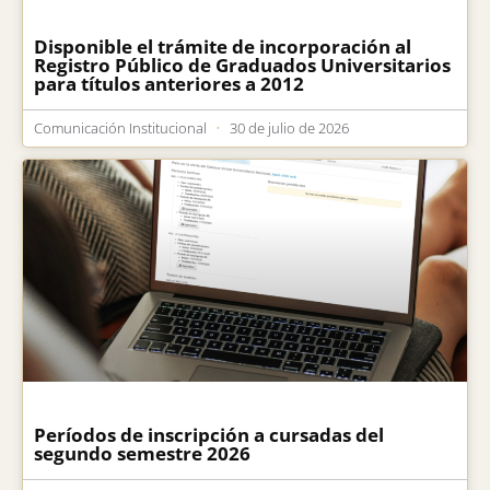
Disponible el trámite de incorporación al
Registro Público de Graduados Universitarios
para títulos anteriores a 2012
Comunicación Institucional
30 de julio de 2026
Períodos de inscripción a cursadas del
segundo semestre 2026