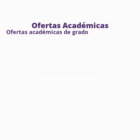
Ofertas Académicas
Ofertas académicas de grado
Carrera de Medicina