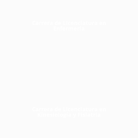
Carrera de Licenciatura en
Enfermería
Carrera de Licenciatura en
Kinesiología y Fisiatría