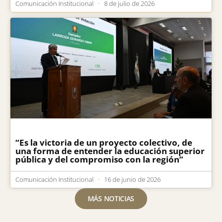
Comunicación Institucional
8 de julio de 2026
“Es la victoria de un proyecto colectivo, de
una forma de entender la educación superior
pública y del compromiso con la región”
Comunicación Institucional
16 de junio de 2026
MÁS NOTICIAS