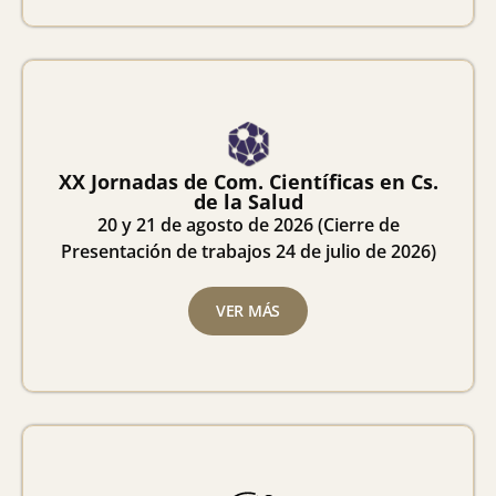
XX Jornadas de Com. Científicas en Cs.
de la Salud
20 y 21 de agosto de 2026 (Cierre de
Presentación de trabajos 24 de julio de 2026)
VER MÁS