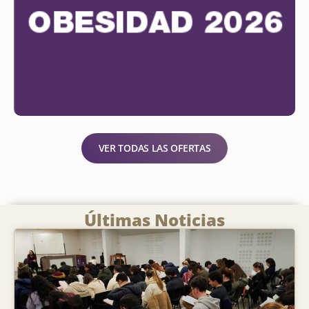
VER TODAS LAS OFERTAS
Últimas Noticias