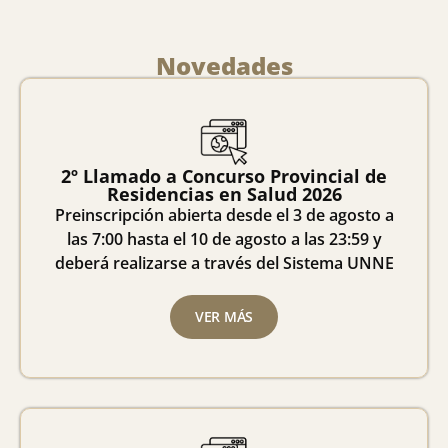
Novedades
2º Llamado a Concurso Provincial de
Residencias en Salud 2026
Preinscripción abierta desde el 3 de agosto a
las 7:00 hasta el 10 de agosto a las 23:59 y
deberá realizarse a través del Sistema UNNE
VER MÁS