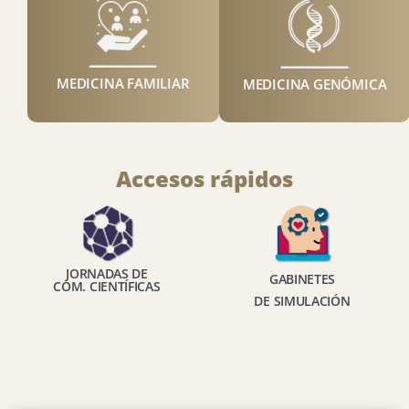
MEDICINA FAMILIAR
MEDICINA GENÓMICA
Accesos rápidos
JORNADAS DE
GABINETES
COM. CIENTÍFICAS
DE SIMULACIÓN