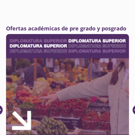
Ofertas académicas de pre grado y posgrado