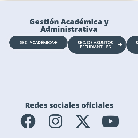
Gestión Académica y
Administrativa
SEC. ACADÉMICA
SEC. DE ASUNTOS
ESTUDIANTILES
Redes sociales oficiales