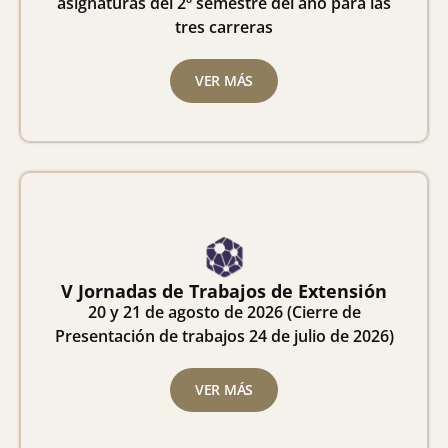
asignaturas del 2º semestre del año para las
tres carreras
VER MÁS
V Jornadas de Trabajos de Extensión
20 y 21 de agosto de 2026 (Cierre de
Presentación de trabajos 24 de julio de 2026)
VER MÁS