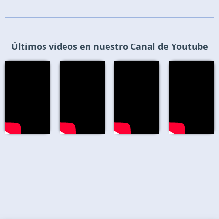
Últimos videos en nuestro Canal de Youtube