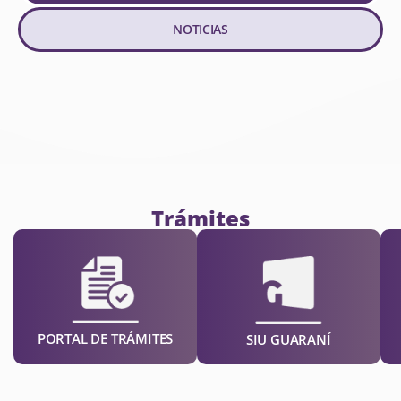
NOTICIAS
Trámites
PORTAL DE TRÁMITES
SIU GUARANÍ