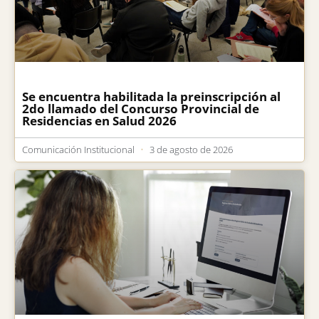
Se encuentra habilitada la preinscripción al
2do llamado del Concurso Provincial de
Residencias en Salud 2026
Comunicación Institucional
3 de agosto de 2026