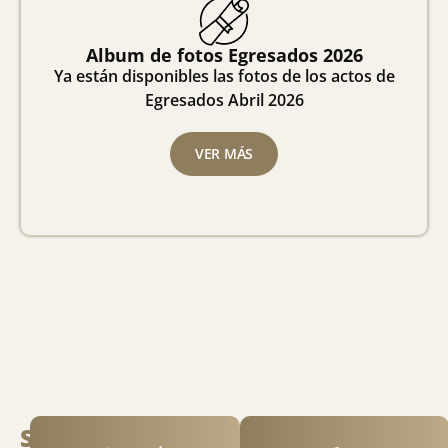
Album de fotos Egresados 2026
Ya están disponibles las fotos de los actos de
Egresados Abril 2026
VER MÁS
Servicios