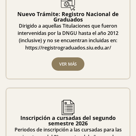
Nuevo Trámite: Registro Nacional de
Graduados
Dirigido a aquellas Titulaciones que fueron
intervenidas por la DNGU hasta el año 2012
(inclusive) y no se encuentran incluidas en:
https://registrograduados.siu.edu.ar/
VER MÁS
Inscripción a cursadas del segundo
semestre 2026
Periodos de inscripción a las cursadas para las