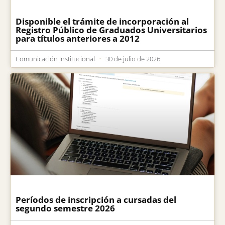
Disponible el trámite de incorporación al
Registro Público de Graduados Universitarios
para títulos anteriores a 2012
Comunicación Institucional
30 de julio de 2026
Períodos de inscripción a cursadas del
segundo semestre 2026